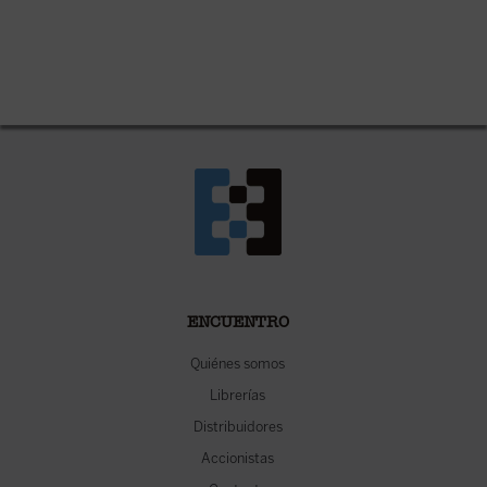
ENCUENTRO
Quiénes somos
Librerías
Distribuidores
Accionistas