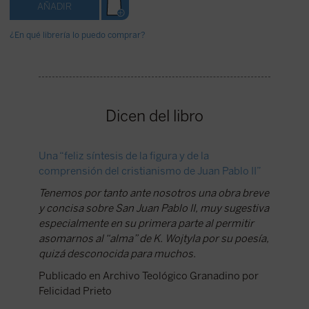
¿En qué librería lo puedo comprar?
Dicen del libro
Una “feliz síntesis de la figura y de la
comprensión del cristianismo de Juan Pablo II”
Tenemos por tanto ante nosotros una obra breve
y concisa sobre San Juan Pablo II, muy sugestiva
especialmente en su primera parte al permitir
asomarnos al “alma” de K. Wojtyla por su poesía,
quizá desconocida para muchos.
Publicado en Archivo Teológico Granadino por
Felicidad Prieto