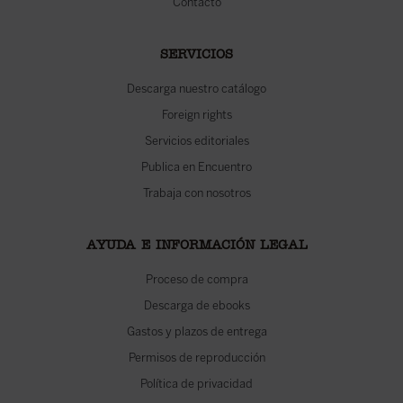
Contacto
SERVICIOS
Descarga nuestro catálogo
Foreign rights
Servicios editoriales
Publica en Encuentro
Trabaja con nosotros
AYUDA E INFORMACIÓN LEGAL
Proceso de compra
Descarga de ebooks
Gastos y plazos de entrega
Permisos de reproducción
Política de privacidad