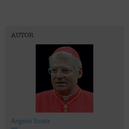
AUTOR
Angelo Scola