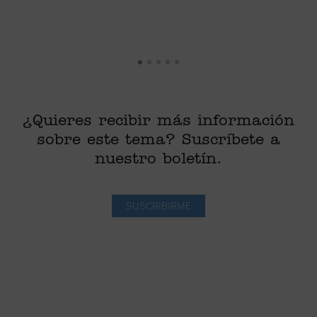
¿Quieres recibir más información
sobre este tema? Suscríbete a
nuestro boletín.
SUSCRIBIRME