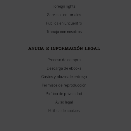
Foreign rights
Servicios editoriales
Publica en Encuentro
Trabaja con nosotros
AYUDA E INFORMACIÓN LEGAL
Proceso de compra
Descarga de ebooks
Gastos y plazos de entrega
Permisos de reproducción
Política de privacidad
Aviso legal
Política de cookies