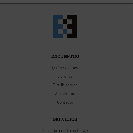
ENCUENTRO
Quiénes somos
Librerías
Distribuidores
Accionistas
Contacto
SERVICIOS
Descarga nuestro catálogo