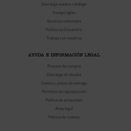
Descarga nuestro catálogo
Foreign rights
Servicios editoriales
Publica en Encuentro
Trabaja con nosotros
AYUDA E INFORMACIÓN LEGAL
Proceso de compra
Descarga de ebooks
Gastos y plazos de entrega
Permisos de reproducción
Política de privacidad
Aviso legal
Política de cookies