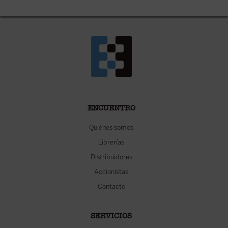
ENCUENTRO
Quiénes somos
Librerías
Distribuidores
Accionistas
Contacto
SERVICIOS