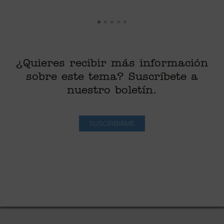
¿Quieres recibir más información
sobre este tema? Suscríbete a
nuestro boletín.
SUSCRIBIRME