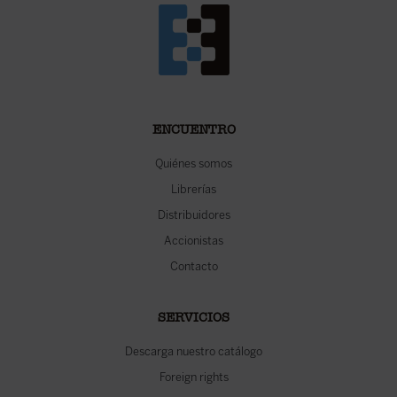
ENCUENTRO
Quiénes somos
Librerías
Distribuidores
Accionistas
Contacto
SERVICIOS
Descarga nuestro catálogo
Foreign rights