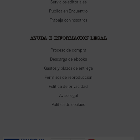
Servicios editoriales
Publica en Encuentro
Trabaja con nosotros
AYUDA E INFORMACIÓN LEGAL
Proceso de compra
Descarga de ebooks
Gastos y plazos de entrega
Permisos de reproducción
Política de privacidad
Aviso legal
Política de cookies