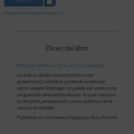
¿En qué librería lo puedo comprar?
Dicen del libro
Ratzinger defensor de la razón y la libertad
Present
La autora, desde una perspectiva real:
Publica
académica y científica, pretende evidenciar
como Joseph Ratzinger no puede ser visto como
un guardián absolutista de la fe, lo cual reduciría
su fecundo pensamiento, como defensor de la
razón y la libertad.
Publicado en Vida Nueva Digital por Rixio Portillo