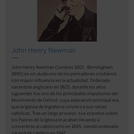
John Henry Newman
John Henry Newman (Londres 1801 - Birmingham
1890) es sin duda uno de los pensadores cristianos
con mayor influencia en la actualidad. Ordenado
sacerdote anglicano en 1825, durante los años
siguientes fue uno de los principales impulsores del
Movimiento de Oxford, cuya aspiración principal era
que la Iglesia de Inglaterra volviera a sus raíces
católicas. Tras un largo proceso, sus estudios sobre
los Padres de la Iglesia le acaban llevando a
convertirse al catolicismo en 1845, siendo ordenado
sacerdote católico en 1847.