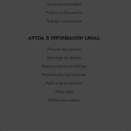
Servicios editoriales
Publica en Encuentro
Trabaja con nosotros
AYUDA E INFORMACIÓN LEGAL
Proceso de compra
Descarga de ebooks
Gastos y plazos de entrega
Permisos de reproducción
Política de privacidad
Aviso legal
Política de cookies