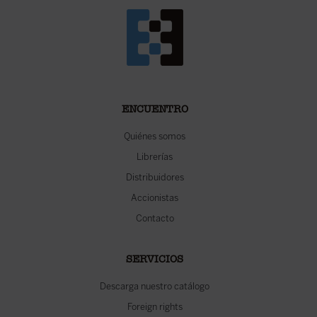
ENCUENTRO
Quiénes somos
Librerías
Distribuidores
Accionistas
Contacto
SERVICIOS
Descarga nuestro catálogo
Foreign rights