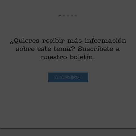
¿Quieres recibir más información
sobre este tema? Suscríbete a
nuestro boletín.
SUSCRIBIRME