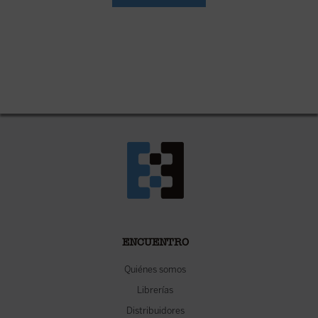
ENCUENTRO
Quiénes somos
Librerías
Distribuidores