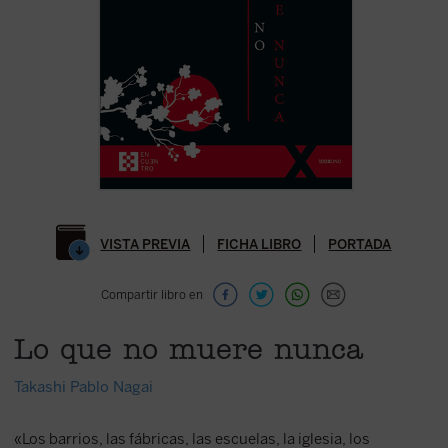
VISTA PREVIA
FICHA LIBRO
PORTADA
Compartir libro en
Lo que no muere nunca
Takashi Pablo Nagai
«Los barrios, las fábricas, las escuelas, la iglesia, los