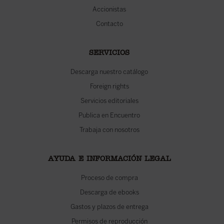
Accionistas
Contacto
SERVICIOS
Descarga nuestro catálogo
Foreign rights
Servicios editoriales
Publica en Encuentro
Trabaja con nosotros
AYUDA E INFORMACIÓN LEGAL
Proceso de compra
Descarga de ebooks
Gastos y plazos de entrega
Permisos de reproducción