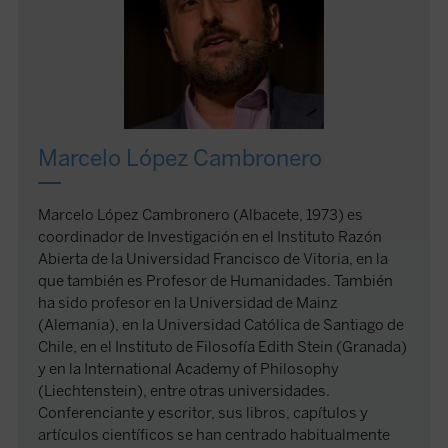
Marcelo López Cambronero
Marcelo López Cambronero (Albacete, 1973) es
coordinador de Investigación en el Instituto Razón
Abierta de la Universidad Francisco de Vitoria, en la
que también es Profesor de Humanidades. También
ha sido profesor en la Universidad de Mainz
(Alemania), en la Universidad Católica de Santiago de
Chile, en el Instituto de Filosofía Edith Stein (Granada)
y en la International Academy of Philosophy
(Liechtenstein), entre otras universidades.
Conferenciante y escritor, sus libros, capítulos y
artículos científicos se han centrado habitualmente