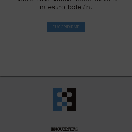
nuestro boletín.
SUSCRIBIRME
ENCUENTRO