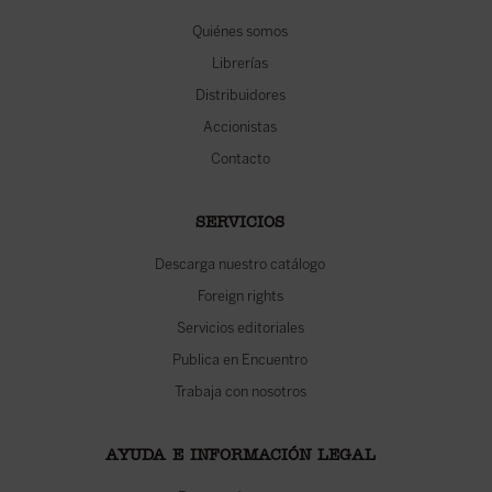
Quiénes somos
Librerías
Distribuidores
Accionistas
Contacto
SERVICIOS
Descarga nuestro catálogo
Foreign rights
Servicios editoriales
Publica en Encuentro
Trabaja con nosotros
AYUDA E INFORMACIÓN LEGAL