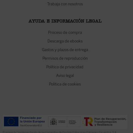
Trabaja con nosotros
AYUDA E INFORMACIÓN LEGAL
Proceso de compra
Descarga de ebooks
Gastos y plazos de entrega
Permisos de reproducción
Política de privacidad
Aviso legal
Política de cookies
El proyecto “Implementación de herramientas de Gestión Editorial en Ediciones Encuentro, S.A.