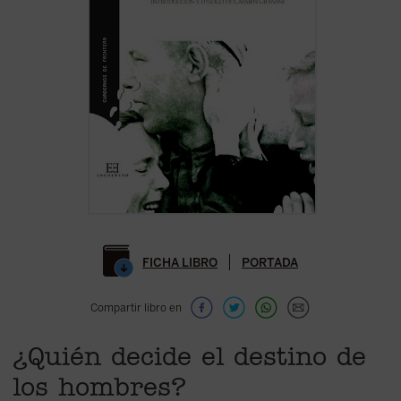
FICHA LIBRO
PORTADA
Compartir libro en
¿Quién decide el destino de
los hombres?