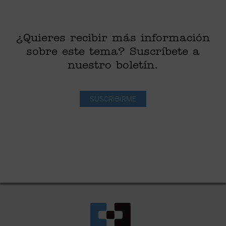
¿Quieres recibir más información
sobre este tema? Suscríbete a
nuestro boletín.
SUSCRIBIRME