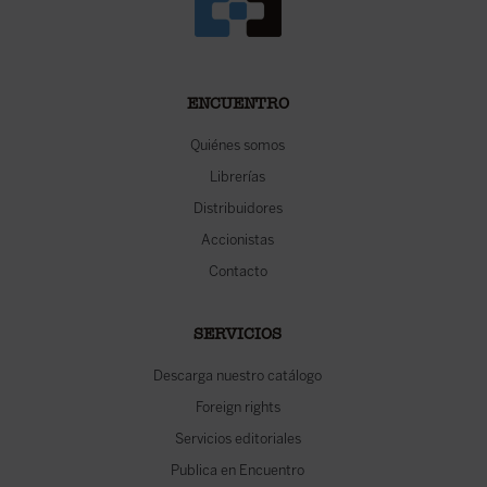
ENCUENTRO
Quiénes somos
Librerías
Distribuidores
Accionistas
Contacto
SERVICIOS
Descarga nuestro catálogo
Foreign rights
Servicios editoriales
Publica en Encuentro