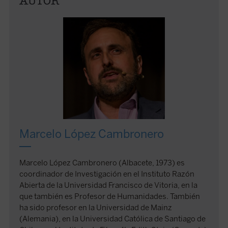
AUTOR
Marcelo López Cambronero
Marcelo López Cambronero (Albacete, 1973) es
coordinador de Investigación en el Instituto Razón
Abierta de la Universidad Francisco de Vitoria, en la
que también es Profesor de Humanidades. También
ha sido profesor en la Universidad de Mainz
(Alemania), en la Universidad Católica de Santiago de