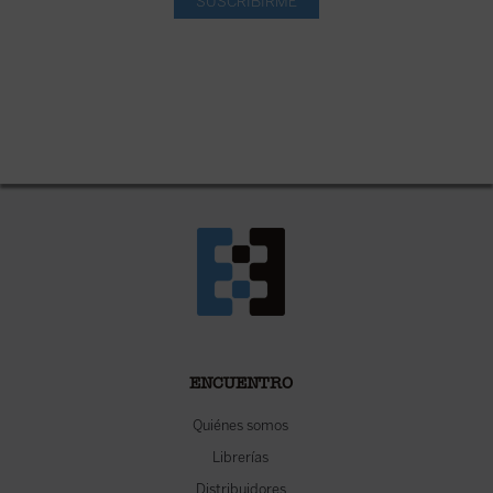
SUSCRIBIRME
ENCUENTRO
Quiénes somos
Librerías
Distribuidores