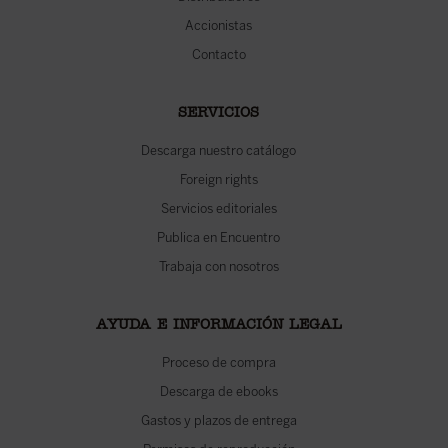
Accionistas
Contacto
SERVICIOS
Descarga nuestro catálogo
Foreign rights
Servicios editoriales
Publica en Encuentro
Trabaja con nosotros
AYUDA E INFORMACIÓN LEGAL
Proceso de compra
Descarga de ebooks
Gastos y plazos de entrega