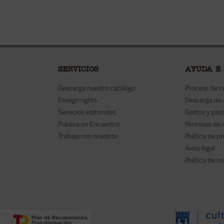
SERVICIOS
AYUDA E
Descarga nuestro catálogo
Proceso de 
Foreign rights
Descarga de
Servicios editoriales
Gastos y plaz
Publica en Encuentro
Permisos de 
Trabaja con nosotros
Política de p
Aviso legal
Política de c