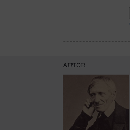
AUTOR