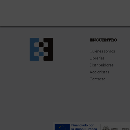
ENCUENTRO
Quiénes somos
Librerías
Distribuidores
Accionistas
Contacto