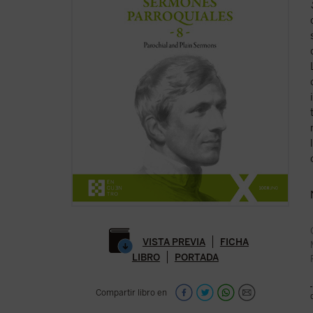
VISTA PREVIA
FICHA
LIBRO
PORTADA
Compartir libro en