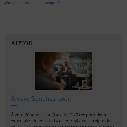
¿En qué librería lo puedo comprar?
AUTOR
Álvaro Sánchez León
Álvaro Sánchez León (Sevilla, 1979) es periodista
especializado en salud y en entrevistas. Ha ejercido