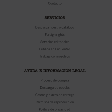
Contacto
SERVICIOS
Descarga nuestro catálogo
Foreign rights
Servicios editoriales
Publica en Encuentro
Trabaja con nosotros
AYUDA E INFORMACIÓN LEGAL
Proceso de compra
Descarga de ebooks
Gastos y plazos de entrega
Permisos de reproducción
Política de privacidad