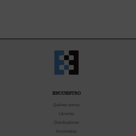
ENCUENTRO
Quiénes somos
Librerías
Distribuidores
Accionistas