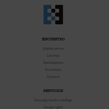
ENCUENTRO
Quiénes somos
Librerías
Distribuidores
Accionistas
Contacto
SERVICIOS
Descarga nuestro catálogo
Foreign rights