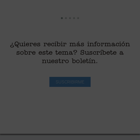
¿Quieres recibir más información
sobre este tema? Suscríbete a
nuestro boletín.
SUSCRIBIRME