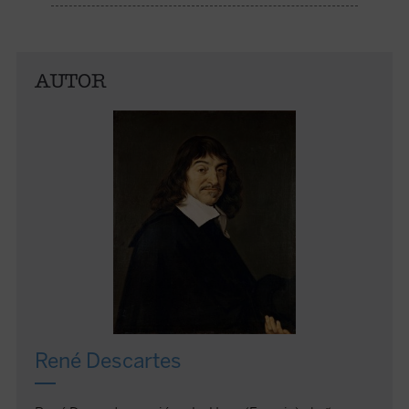
AUTOR
René Descartes