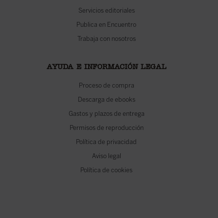
Servicios editoriales
Publica en Encuentro
Trabaja con nosotros
AYUDA E INFORMACIÓN LEGAL
Proceso de compra
Descarga de ebooks
Gastos y plazos de entrega
Permisos de reproducción
Política de privacidad
Aviso legal
Política de cookies