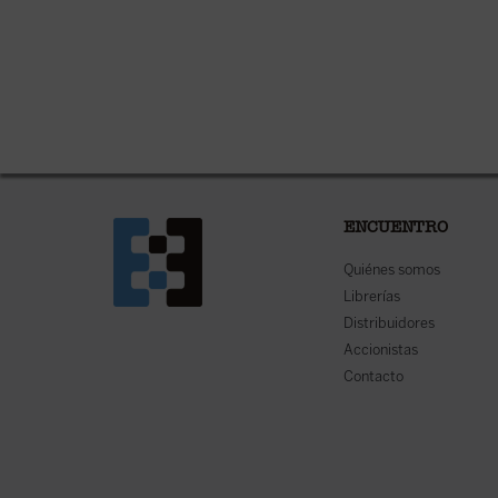
ENCUENTRO
Quiénes somos
Librerías
Distribuidores
Accionistas
Contacto