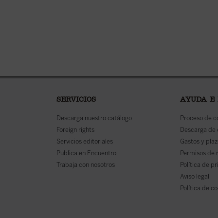
SERVICIOS
AYUDA E
Descarga nuestro catálogo
Proceso de 
Foreign rights
Descarga de
Servicios editoriales
Gastos y plaz
Publica en Encuentro
Permisos de 
Trabaja con nosotros
Política de p
Aviso legal
Política de c