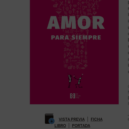
VISTA PREVIA
FICHA
LIBRO
PORTADA