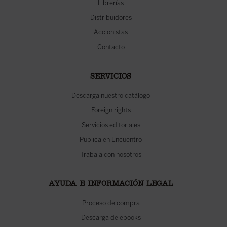
Librerías
Distribuidores
Accionistas
Contacto
SERVICIOS
Descarga nuestro catálogo
Foreign rights
Servicios editoriales
Publica en Encuentro
Trabaja con nosotros
AYUDA E INFORMACIÓN LEGAL
Proceso de compra
Descarga de ebooks