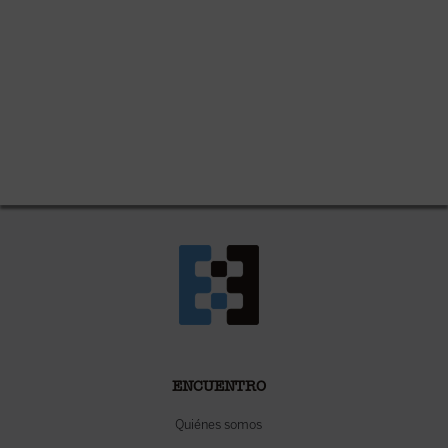
ENCUENTRO
Quiénes somos