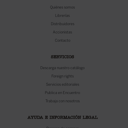
Quiénes somos
Librerías
Distribuidores
Accionistas
Contacto
SERVICIOS
Descarga nuestro catálogo
Foreign rights
Servicios editoriales
Publica en Encuentro
Trabaja con nosotros
AYUDA E INFORMACIÓN LEGAL