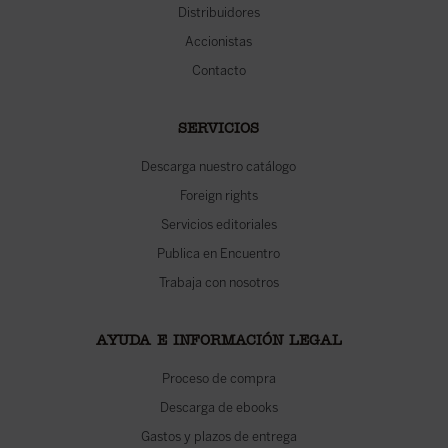
Distribuidores
Accionistas
Contacto
SERVICIOS
Descarga nuestro catálogo
Foreign rights
Servicios editoriales
Publica en Encuentro
Trabaja con nosotros
AYUDA E INFORMACIÓN LEGAL
Proceso de compra
Descarga de ebooks
Gastos y plazos de entrega