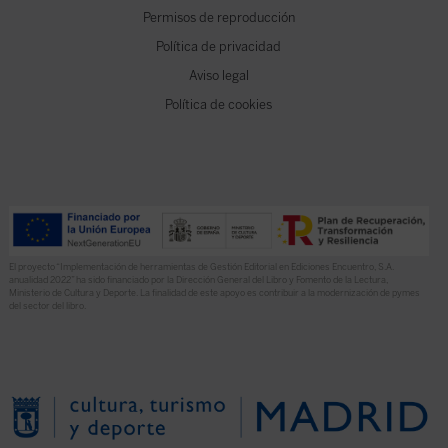
Permisos de reproducción
Política de privacidad
Aviso legal
Política de cookies
El proyecto “Implementación de herramientas de Gestión Editorial en Ediciones Encuentro, S.A.
anualidad 2022” ha sido financiado por la Dirección General del Libro y Fomento de la Lectura,
Ministerio de Cultura y Deporte. La finalidad de este apoyo es contribuir a la modernización de pymes
del sector del libro.