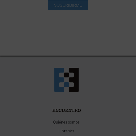
SUSCRIBIRME
ENCUENTRO
Quiénes somos
Librerías