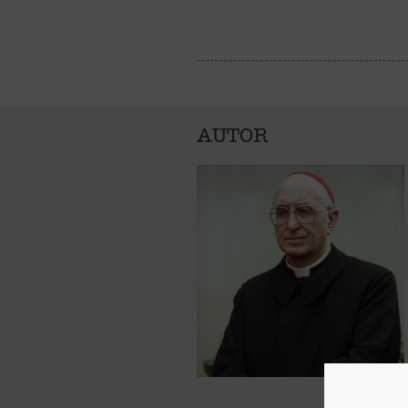
AUTOR