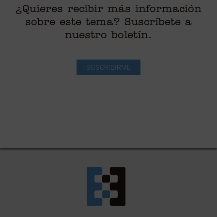
¿Quieres recibir más información
sobre este tema? Suscríbete a
nuestro boletín.
SUSCRIBIRME