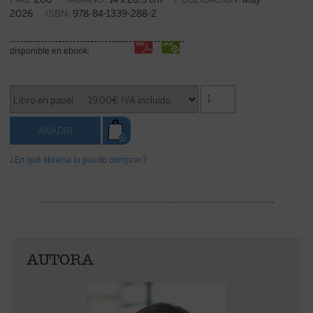
2026
ISBN:
978-84-1339-288-2
disponible en ebook:
¿En qué librería lo puedo comprar?
AUTORA