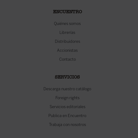
ENCUENTRO
Quiénes somos
Librerías
Distribuidores
Accionistas
Contacto
SERVICIOS
Descarga nuestro catálogo
Foreign rights
Servicios editoriales
Publica en Encuentro
Trabaja con nosotros