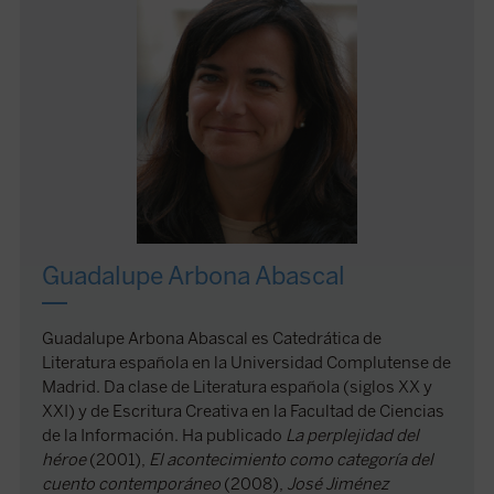
Guadalupe Arbona Abascal
Guadalupe Arbona Abascal es Catedrática de
Literatura española en la Universidad Complutense de
Madrid. Da clase de Literatura española (siglos XX y
XXI) y de Escritura Creativa en la Facultad de Ciencias
de la Información. Ha publicado
La perplejidad del
héroe
(2001),
El acontecimiento como categoría del
cuento contemporáneo
(2008),
José Jiménez