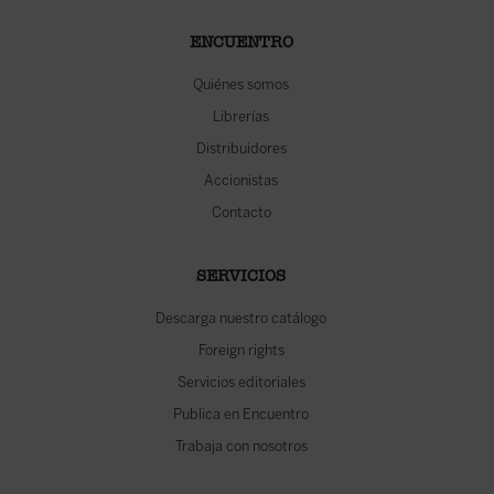
ENCUENTRO
Quiénes somos
Librerías
Distribuidores
Accionistas
Contacto
SERVICIOS
Descarga nuestro catálogo
Foreign rights
Servicios editoriales
Publica en Encuentro
Trabaja con nosotros