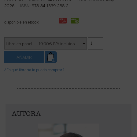
2026
ISBN:
978-84-1339-288-2
disponible en ebook:
¿En qué librería lo puedo comprar?
AUTORA