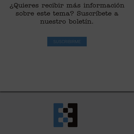
¿Quieres recibir más información
sobre este tema? Suscríbete a
nuestro boletín.
SUSCRIBIRME