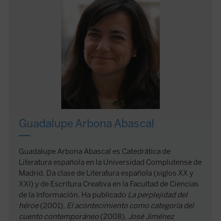
Guadalupe Arbona Abascal
Guadalupe Arbona Abascal es Catedrática de
Literatura española en la Universidad Complutense de
Madrid. Da clase de Literatura española (siglos XX y
XXI) y de Escritura Creativa en la Facultad de Ciencias
de la Información. Ha publicado
La perplejidad del
héroe
(2001),
El acontecimiento como categoría del
cuento contemporáneo
(2008),
José Jiménez