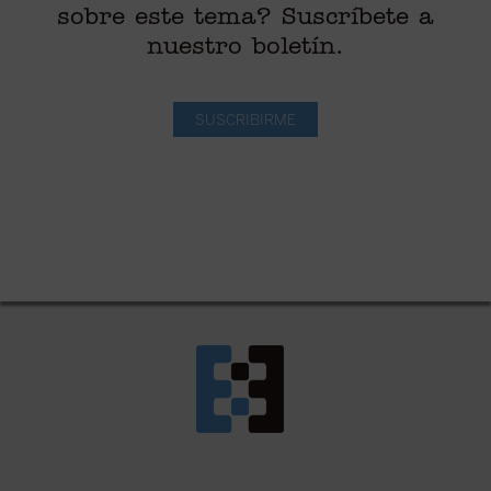
sobre este tema? Suscríbete a
nuestro boletín.
SUSCRIBIRME