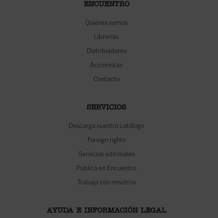
ENCUENTRO
Quiénes somos
Librerías
Distribuidores
Accionistas
Contacto
SERVICIOS
Descarga nuestro catálogo
Foreign rights
Servicios editoriales
Publica en Encuentro
Trabaja con nosotros
AYUDA E INFORMACIÓN LEGAL