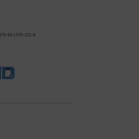
978-84-1339-231-8