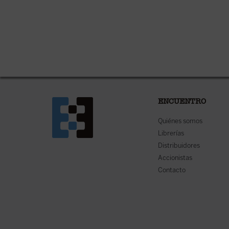
ENCUENTRO
Quiénes somos
Librerías
Distribuidores
Accionistas
Contacto