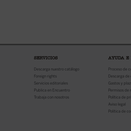
SERVICIOS
AYUDA E
Descarga nuestro catálogo
Proceso de 
Foreign rights
Descarga de
Servicios editoriales
Gastos y plaz
Publica en Encuentro
Permisos de 
Trabaja con nosotros
Política de p
Aviso legal
Política de c