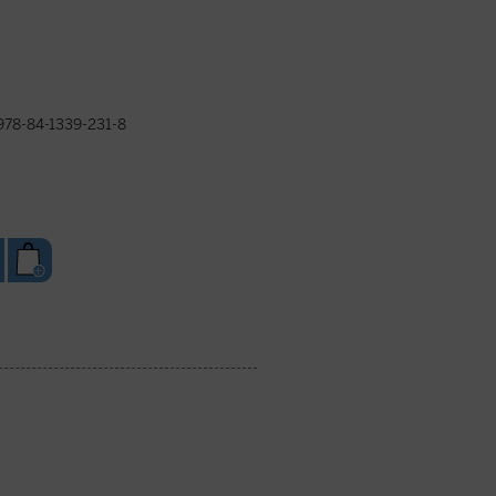
978-84-1339-231-8