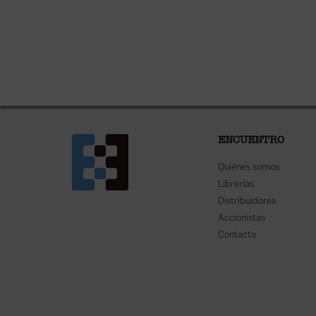
ENCUENTRO
Quiénes somos
Librerías
Distribuidores
Accionistas
Contacto