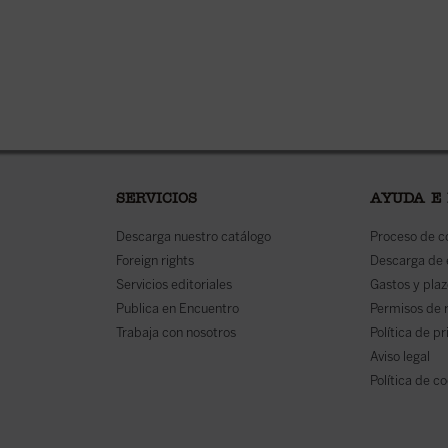
SERVICIOS
AYUDA E
Descarga nuestro catálogo
Proceso de 
Foreign rights
Descarga de
Servicios editoriales
Gastos y plaz
Publica en Encuentro
Permisos de 
Trabaja con nosotros
Política de p
Aviso legal
Política de c